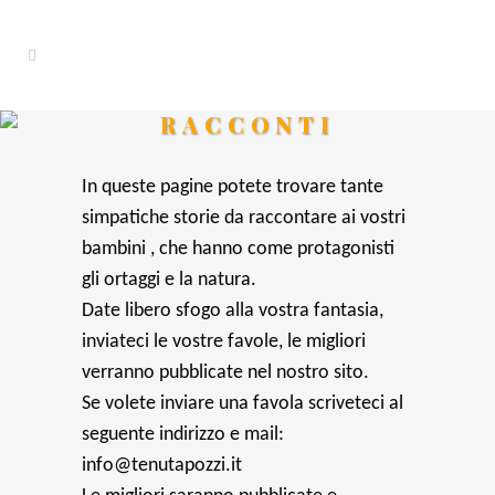
RACCONTI
In queste pagine potete trovare tante
simpatiche storie da raccontare ai vostri
bambini , che hanno come protagonisti
gli ortaggi e la natura.
Date libero sfogo alla vostra fantasia,
inviateci le vostre favole, le migliori
verranno pubblicate nel nostro sito.
Se volete inviare una favola scriveteci al
seguente indirizzo e mail:
info@tenutapozzi.it