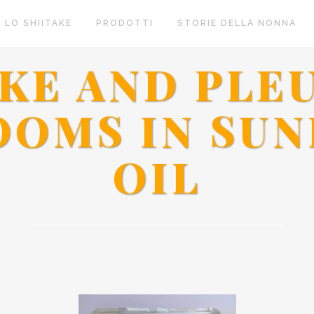
 LO SHIITAKE
PRODOTTI
STORIE DELLA NONNA
AKE AND PLE
OMS IN SU
OIL