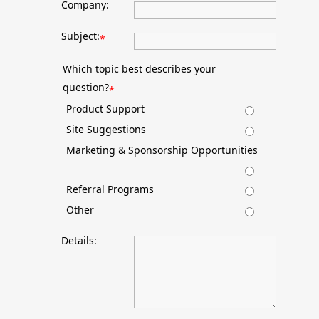
Company:
Subject:
*
Which topic best describes your
question?
*
Product Support
Site Suggestions
Marketing & Sponsorship Opportunities
Referral Programs
Other
Details: