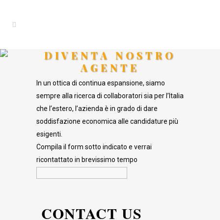
DIVENTA NOSTRO
AGENTE
In un ottica di continua espansione, siamo
sempre alla ricerca di collaboratori sia per l’Italia
che l’estero, l’azienda è in grado di dare
soddisfazione economica alle candidature più
esigenti.
Compila il form sotto indicato e verrai
ricontattato in brevissimo tempo
CONTACT US