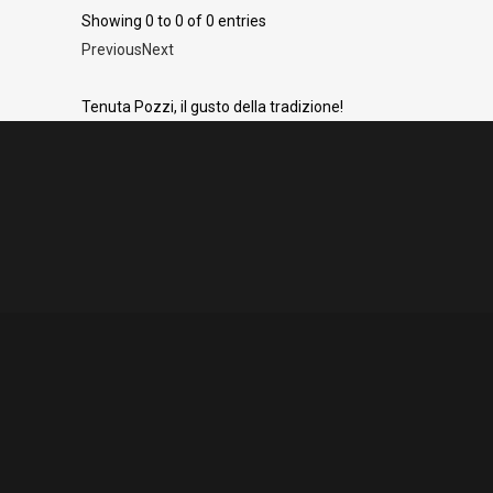
Showing 0 to 0 of 0 entries
Previous
Next
Tenuta Pozzi, il gusto della tradizione!