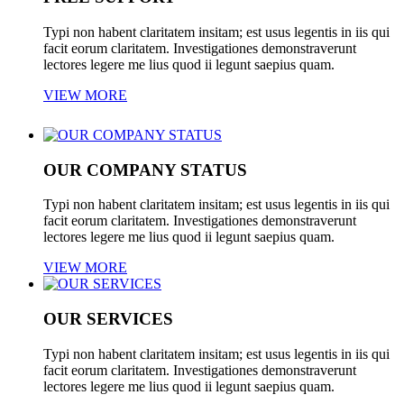
Typi non habent claritatem insitam; est usus legentis in iis qui
facit eorum claritatem. Investigationes demonstraverunt
lectores legere me lius quod ii legunt saepius quam.
VIEW MORE
OUR COMPANY STATUS
Typi non habent claritatem insitam; est usus legentis in iis qui
facit eorum claritatem. Investigationes demonstraverunt
lectores legere me lius quod ii legunt saepius quam.
VIEW MORE
OUR SERVICES
Typi non habent claritatem insitam; est usus legentis in iis qui
facit eorum claritatem. Investigationes demonstraverunt
lectores legere me lius quod ii legunt saepius quam.