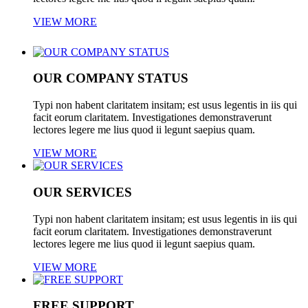
VIEW MORE
OUR COMPANY STATUS
Typi non habent claritatem insitam; est usus legentis in iis qui
facit eorum claritatem. Investigationes demonstraverunt
lectores legere me lius quod ii legunt saepius quam.
VIEW MORE
OUR SERVICES
Typi non habent claritatem insitam; est usus legentis in iis qui
facit eorum claritatem. Investigationes demonstraverunt
lectores legere me lius quod ii legunt saepius quam.
VIEW MORE
FREE SUPPORT