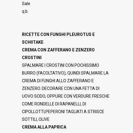
Sale
q.b.
RICETTE CON FUNGHI PLEUROTUS E
SCHIITAKE
CREMA CON ZAFFERANO E ZENZERO
CROSTINI
SPALMARE I CROSTINI CON POCHISSIMO
BURRO (FACOLTATIVO), QUINDI SPALMARE LA
CREMA DI FUNGHI ALLO ZAFFERANO E
ZENZERO. DECORARE CON UNA FETTA DI
UOVO SODO, OPPURE CON VERDURE FRESCHE
COME RONDELLE DI RAPANELLI, DI
CIPOLLOTTI,PEPERONI TAGLIATI A STRISCE
SOTTILI, OLIVE
CREMA ALLA PAPRICA