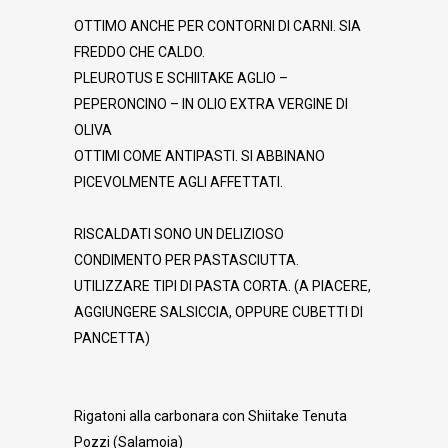
OTTIMO ANCHE PER CONTORNI DI CARNI. SIA
FREDDO CHE CALDO.
PLEUROTUS E SCHIITAKE AGLIO –
PEPERONCINO – IN OLIO EXTRA VERGINE DI
OLIVA
OTTIMI COME ANTIPASTI. SI ABBINANO
PICEVOLMENTE AGLI AFFETTATI.
RISCALDATI SONO UN DELIZIOSO
CONDIMENTO PER PASTASCIUTTA.
UTILIZZARE TIPI DI PASTA CORTA. (A PIACERE,
AGGIUNGERE SALSICCIA, OPPURE CUBETTI DI
PANCETTA)
Rigatoni alla carbonara con Shiitake Tenuta
Pozzi (Salamoia)