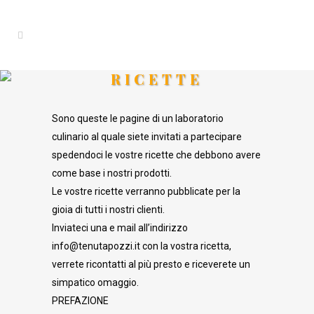
RICETTE
Sono queste le pagine di un laboratorio
culinario al quale siete invitati a partecipare
spedendoci le vostre ricette che debbono avere
come base i nostri prodotti.
Le vostre ricette verranno pubblicate per la
gioia di tutti i nostri clienti.
Inviateci una e mail all’indirizzo
info@tenutapozzi.it con la vostra ricetta,
verrete ricontatti al più presto e riceverete un
simpatico omaggio.
PREFAZIONE