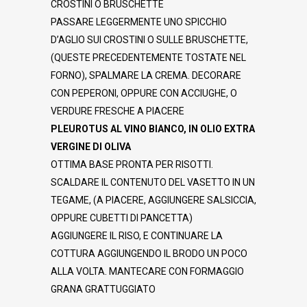
CROSTINI O BRUSCHETTE
PASSARE LEGGERMENTE UNO SPICCHIO
D’AGLIO SUI CROSTINI O SULLE BRUSCHETTE,
(QUESTE PRECEDENTEMENTE TOSTATE NEL
FORNO), SPALMARE LA CREMA. DECORARE
CON PEPERONI, OPPURE CON ACCIUGHE, O
VERDURE FRESCHE A PIACERE
PLEUROTUS AL VINO BIANCO, IN OLIO EXTRA
VERGINE DI OLIVA
OTTIMA BASE PRONTA PER RISOTTI.
SCALDARE IL CONTENUTO DEL VASETTO IN UN
TEGAME, (A PIACERE, AGGIUNGERE SALSICCIA,
OPPURE CUBETTI DI PANCETTA)
AGGIUNGERE IL RISO, E CONTINUARE LA
COTTURA AGGIUNGENDO IL BRODO UN POCO
ALLA VOLTA. MANTECARE CON FORMAGGIO
GRANA GRATTUGGIATO