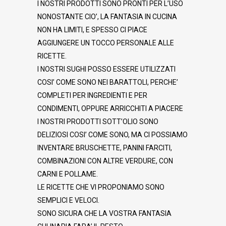
I NOSTRI PRODOTTI SONO PRONTI PER L’USO
NONOSTANTE CIO’, LA FANTASIA IN CUCINA
NON HA LIMITI, E SPESSO CI PIACE
AGGIUNGERE UN TOCCO PERSONALE ALLE
RICETTE.
I NOSTRI SUGHI POSSO ESSERE UTILIZZATI
COSI’ COME SONO NEI BARATTOLI, PERCHE’
COMPLETI PER INGREDIENTI E PER
CONDIMENTI, OPPURE ARRICCHITI A PIACERE
I NOSTRI PRODOTTI SOTT’OLIO SONO
DELIZIOSI COSI’ COME SONO, MA CI POSSIAMO
INVENTARE BRUSCHETTE, PANINI FARCITI,
COMBINAZIONI CON ALTRE VERDURE, CON
CARNI E POLLAME.
LE RICETTE CHE VI PROPONIAMO SONO
SEMPLICI E VELOCI.
SONO SICURA CHE LA VOSTRA FANTASIA